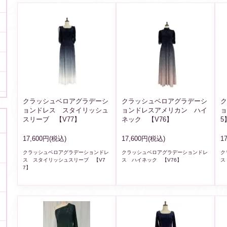
クラッシュベロアグラデーシ
クラッシュベロアグラデーシ
ク
ョンドレス スタイリッシュ
ョンドレスアメリカン ハイ
ョ
スリーブ 【V77】
ネック 【V76】
5
17,600円(税込)
17,600円(税込)
1
クラッシュベロアグラデーションドレ
クラッシュベロアグラデーションドレ
ク
ス スタイリッシュスリーブ 【V7
ス ハイネック 【V76】
ス
7】