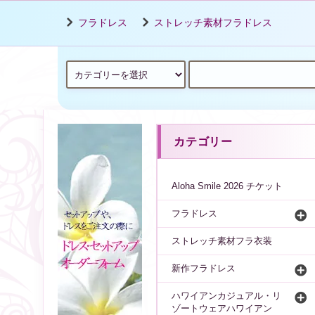
フラドレス
ストレッチ素材フラドレス
カテゴリー
Aloha Smile 2026 チケット
フラドレス
ストレッチ素材フラ衣装
新作フラドレス
ハワイアンカジュアル・リ
ゾートウェアハワイアン