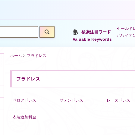
セールドレ
検索注目ワード
ハワイア
Valuable Keywords
ホーム
>
フラドレス
フラドレス
ベロアドレス
サテンドレス
レースドレス
衣装追加料金