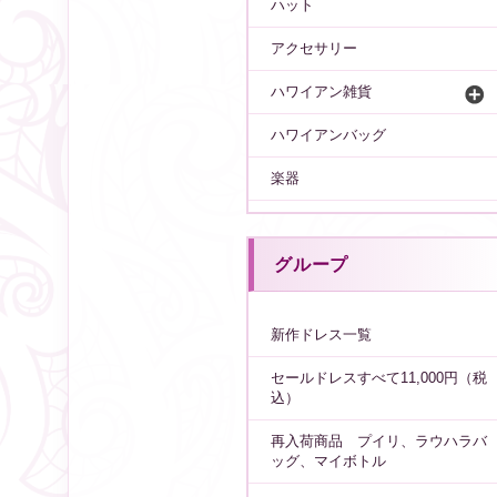
ハット
アクセサリー
ハワイアン雑貨
ハワイアンバッグ
楽器
グループ
新作ドレス一覧
セールドレスすべて11,000円（税
込）
再入荷商品 プイリ、ラウハラバ
ッグ、マイボトル