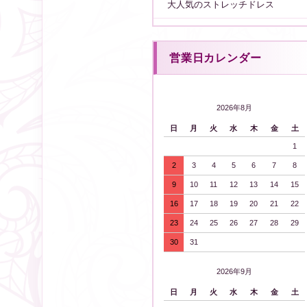
大人気のストレッチドレス
営業日カレンダー
2026年8月
日
月
火
水
木
金
土
1
2
3
4
5
6
7
8
9
10
11
12
13
14
15
16
17
18
19
20
21
22
23
24
25
26
27
28
29
30
31
2026年9月
日
月
火
水
木
金
土