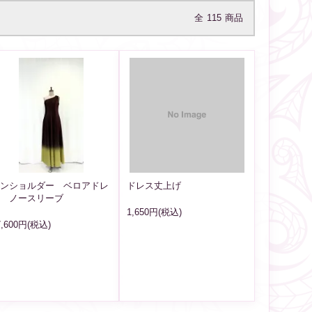
全
115
商品
ンショルダー ベロアドレ
ドレス丈上げ
 ノースリーブ
1,650円(税込)
7,600円(税込)