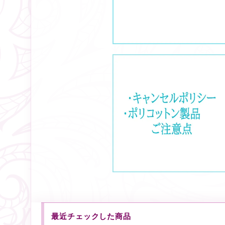
最近チェックした商品