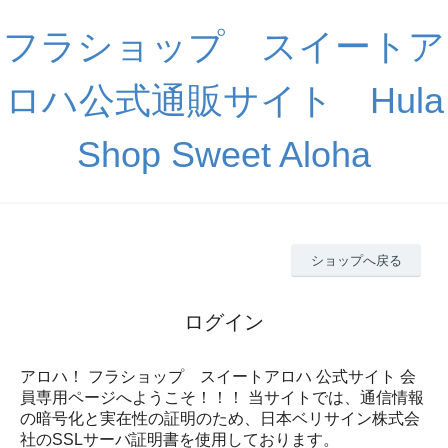
フラショップ スイートア
ロハ公式通販サイト Hula
Shop Sweet Aloha
ショップへ戻る
ログイン
アロハ！ フラショップ スイートアロハ 公式サイト 会
員専用ページへようこそ！！！ 当サイトでは、通信情報
の暗号化と実在性の証明のため、日本ベリサイン株式会
社のSSLサーバ証明書を使用しております。