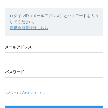
ログインID（メールアドレス）とパスワードを入力
してください。
新規会員登録はこちら
メールアドレス
パスワード
パスワードを忘れた方はこちら