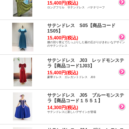
15,400円(税込)
ロングフリル サテンドレス バナナリーフ
サテンドレス S05【商品コード
1S05】
15,400円(税込)
腰の切り替えでたっぷりした裾の広がりがきれいなデザイン
のサテンドレス
サテンドレス J03 レッドモンステ
ラ【商品コード1J03】
15,400円(税込)
豪華ドレス エレガントドレス J03
サテンドレス J05 ブルーモンステ
ラ【商品コード１５５１】
14,300円(税込)
サテンドレスに新しいデザインが登場