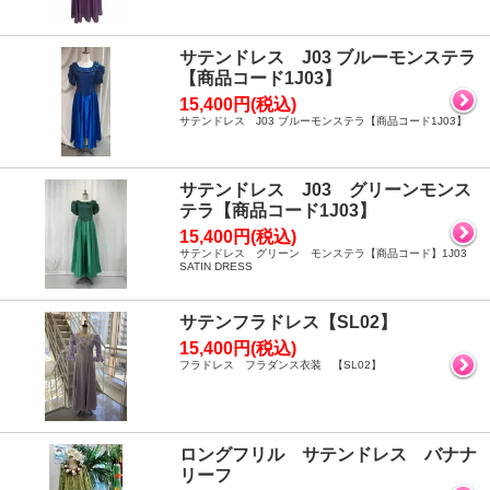
サテンドレス J03 ブルーモンステラ
【商品コード1J03】
15,400円(税込)
サテンドレス J03 ブルーモンステラ【商品コード1J03】
サテンドレス J03 グリーンモンス
テラ【商品コード1J03】
15,400円(税込)
サテンドレス グリーン モンステラ【商品コード】1J03
SATIN DRESS
サテンフラドレス【SL02】
15,400円(税込)
フラドレス フラダンス衣装 【SL02】
ロングフリル サテンドレス バナナ
リーフ