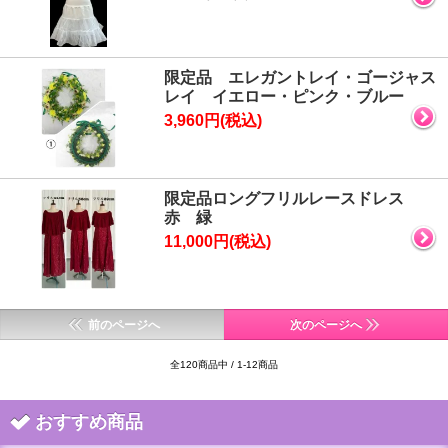
限定品 エレガントレイ・ゴージャス
レイ イエロー・ピンク・ブルー
3,960円(税込)
限定品ロングフリルレースドレス
赤 緑
11,000円(税込)
前のページへ
次のページへ
全120商品中 / 1-12商品
おすすめ商品