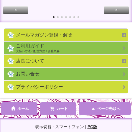
<
>
メールマガジン登録・解除
ご利用ガイド
支払い方法 / 配送方法 / 会社概要
店長について
お問い合せ
プライバシーポリシー
ホーム
カート
ページ先頭へ
表示切替 : スマートフォン |
PC版