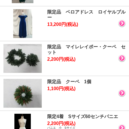
限定品 ベロアドレス ロイヤルブル
ー
13,200円(税込)
限定品 マイレレイポー・クーペ セ
ット
2,200円(税込)
限定品 クーペ 1個
1,100円(税込)
限定4着 Sサイズ60センチパニエ
2,200円(税込)
パニエ 小 Sサイズ