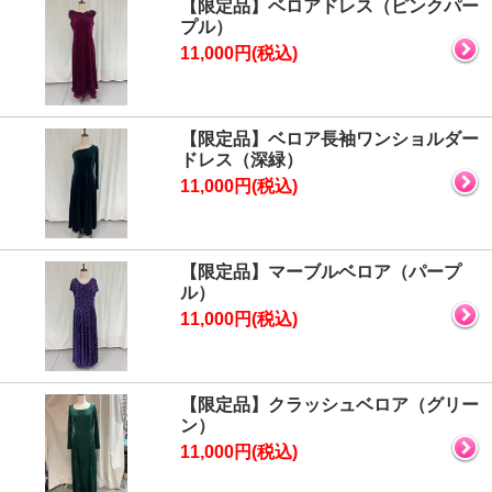
【限定品】ベロアドレス（ピンクパー
プル）
11,000円(税込)
【限定品】ベロア長袖ワンショルダー
ドレス（深緑）
11,000円(税込)
【限定品】マーブルベロア（パープ
ル）
11,000円(税込)
【限定品】クラッシュベロア（グリー
ン）
11,000円(税込)