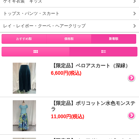
ケイキ衣装 キッズ
トップス・パンツ・スカート
レイ・レイポー・クーペ・ヘアークリップ
おすすめ順
価格順
新着順
【限定品】ベロアスカート（深緑）
6,600円(税込)
【限定品】ポリコットン水色モンステ
ラ
11,000円(税込)