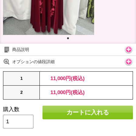
商品説明
オプションの値段詳細
11,000円(税込)
1
11,000円(税込)
2
購入数
カートに入れる