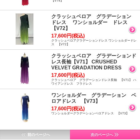
【V74】
クラッシュベロア グラデーション
ドレス ワンショルダー ドレス
【V72】
17,600円(税込)
クラッシュベロアグラデーションドレス ワンショルダードレ
ス 【V72】
クラッシュベロア グラデーションド
レス長袖【V71】 CRUSHED
VELVET GRADATION DRESS
17,600円(税込)
クラッシュベロア グラデーションドレス長袖 【V71】 ハ
ワイアンドレス フラドレス
ワンショルダー グラデーション ベ
ロアドレス 【V73】
17,600円(税込)
ワンショルダーグラデーションベロアドレス 【V73】
前のページへ
次のページへ