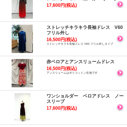
17,600円(税込)
ストレッチキラキラ長袖ドレス V60
フリル外し
16,500円(税込)
ストレッチキラキ長袖ドレス V60 フリル外しタイプ
赤ベロアとアンスリュームドレス
16,500円(税込)
アンスリュームはポリコットン生地です
ワンショルダー ベロアドレス ノー
スリーブ
17,600円(税込)