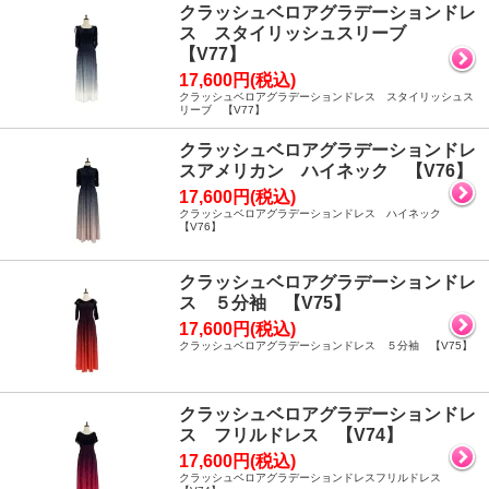
クラッシュベロアグラデーションドレ
ス スタイリッシュスリーブ
【V77】
17,600円(税込)
クラッシュベロアグラデーションドレス スタイリッシュス
リーブ 【V77】
クラッシュベロアグラデーションドレ
スアメリカン ハイネック 【V76】
17,600円(税込)
クラッシュベロアグラデーションドレス ハイネック
【V76】
クラッシュベロアグラデーションドレ
ス ５分袖 【V75】
17,600円(税込)
クラッシュベロアグラデーションドレス ５分袖 【V75】
クラッシュベロアグラデーションドレ
ス フリルドレス 【V74】
17,600円(税込)
クラッシュベロアグラデーションドレスフリルドレス