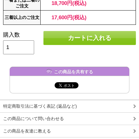
一着または二着の
18,700円(税込)
ご注文
17,600円(税込)
三着以上のご注文
購入数
カートに入れる
この商品を共有する
特定商取引法に基づく表記 (返品など)
この商品について問い合わせる
この商品を友達に教える