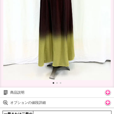
商品説明
オプションの値段詳細