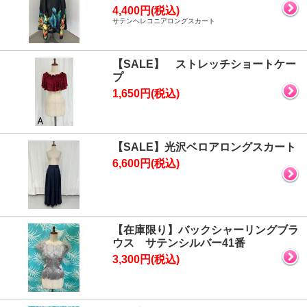
4,400円(税込)
サテンヘレコニアロングスカート
【SALE】 ストレッチショートケー
プ
1,650円(税込)
【SALE】光沢ベロアロングスカート
6,600円(税込)
【在庫限り】バックシャーリングブラ
ウス サテンシルバー41番
3,300円(税込)