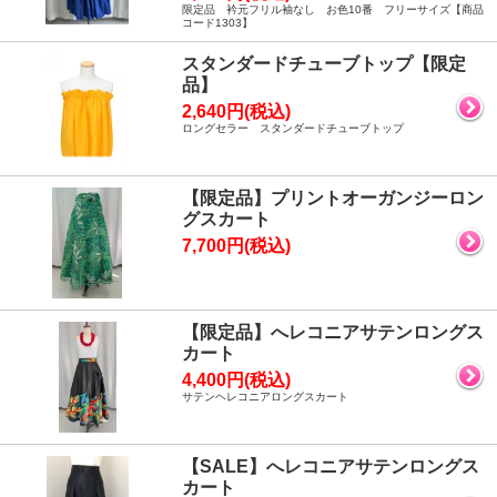
限定品 衿元フリル袖なし お色10番 フリーサイズ【商品
コード1303】
スタンダードチューブトップ【限定
品】
2,640円(税込)
ロングセラー スタンダードチューブトップ
【限定品】プリントオーガンジーロン
グスカート
7,700円(税込)
【限定品】へレコニアサテンロングス
カート
4,400円(税込)
サテンヘレコニアロングスカート
【SALE】へレコニアサテンロングス
カート