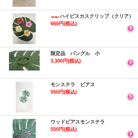
ハイビスカスクリップ（クリア）
660円(税込)
限定品 バングル 小
3,300円(税込)
モンステラ ピアス
550円(税込)
ウッドピアスモンステラ
550円(税込)