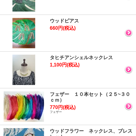
ウッドピアス
660円(税込)
タヒチアンシェルネックレス
1,100円(税込)
フェザー １０本セット（２５~３０
ｃｍ）
770円(税込)
フェザー
ウッドフラワー ネックレス、ブレス