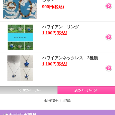
レット
990円(税込)
ハワイアン リング
1,100円(税込)
ハワイアンネックレス 3種類
1,100円(税込)
前のページへ
次のページへ
全29商品中 / 1-12商品