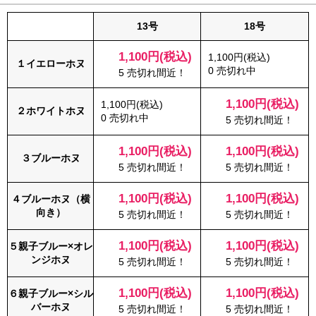
13号
18号
1,100円(税込)
1,100円(税込)
１イエローホヌ
0 売切れ中
5 売切れ間近！
1,100円(税込)
1,100円(税込)
２ホワイトホヌ
0 売切れ中
5 売切れ間近！
1,100円(税込)
1,100円(税込)
３ブルーホヌ
5 売切れ間近！
5 売切れ間近！
1,100円(税込)
1,100円(税込)
４ブルーホヌ（横
向き）
5 売切れ間近！
5 売切れ間近！
1,100円(税込)
1,100円(税込)
５親子ブルー×オレ
ンジホヌ
5 売切れ間近！
5 売切れ間近！
1,100円(税込)
1,100円(税込)
６親子ブルー×シル
バーホヌ
5 売切れ間近！
5 売切れ間近！