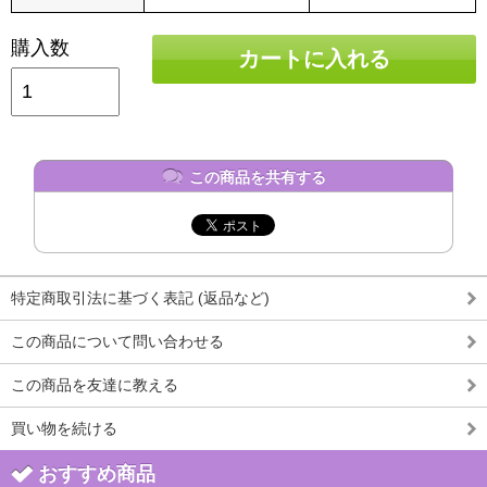
購入数
カートに入れる
この商品を共有する
特定商取引法に基づく表記 (返品など)
この商品について問い合わせる
この商品を友達に教える
買い物を続ける
おすすめ商品