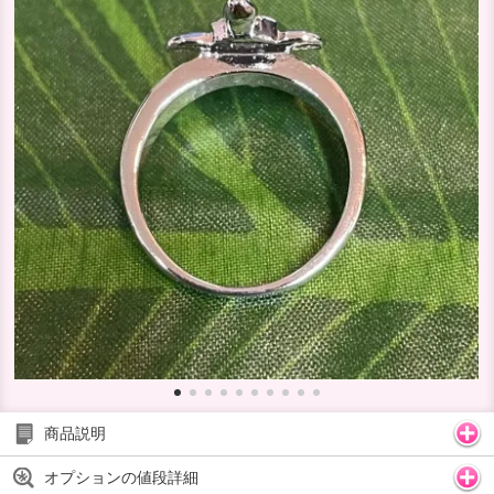
商品説明
オプションの値段詳細