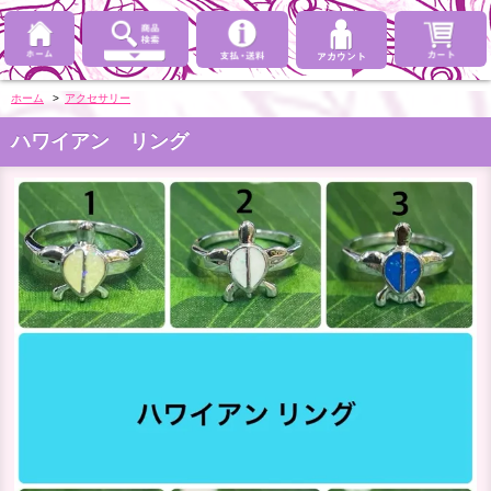
ホーム
>
アクセサリー
ハワイアン リング