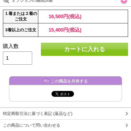
オプションの値段詳細
１着または２着の
16,500円(税込)
ご注文
15,400円(税込)
3着以上のご注文
購入数
カートに入れる
この商品を共有する
特定商取引法に基づく表記 (返品など)
この商品について問い合わせる