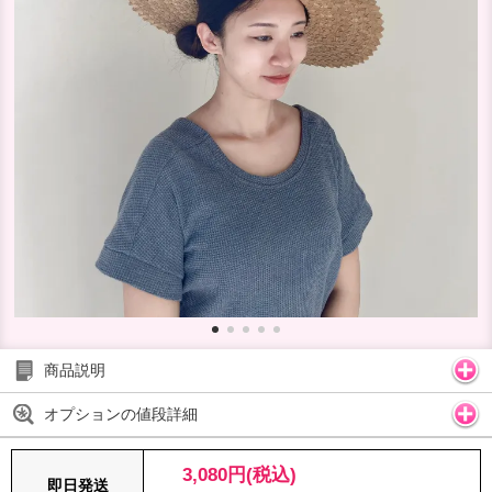
商品説明
オプションの値段詳細
3,080円(税込)
即日発送