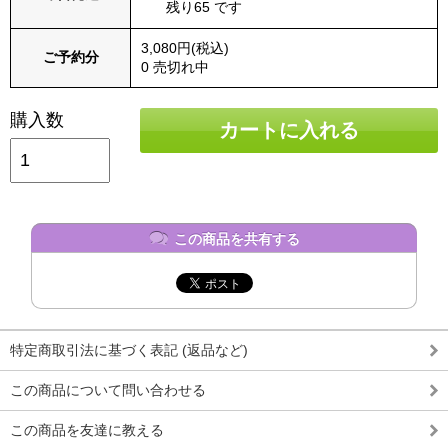
残り65 です
3,080円(税込)
ご予約分
0 売切れ中
購入数
カートに入れる
この商品を共有する
特定商取引法に基づく表記 (返品など)
この商品について問い合わせる
この商品を友達に教える