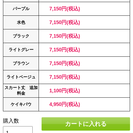
7,150円(税込)
パープル
7,150円(税込)
水色
7,150円(税込)
ブラック
7,150円(税込)
ライトグレー
7,150円(税込)
ブラウン
7,150円(税込)
ライトベージュ
スカート丈 追加
1,100円(税込)
料金
4,950円(税込)
ケイキパウ
購入数
カートに入れる