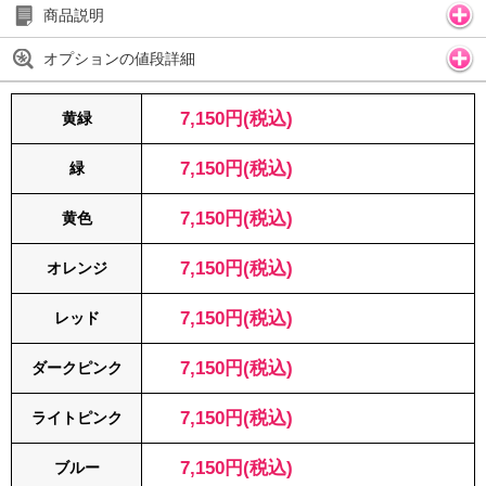
商品説明
オプションの値段詳細
7,150円(税込)
黄緑
7,150円(税込)
緑
7,150円(税込)
黄色
7,150円(税込)
オレンジ
7,150円(税込)
レッド
7,150円(税込)
ダークピンク
7,150円(税込)
ライトピンク
7,150円(税込)
ブルー