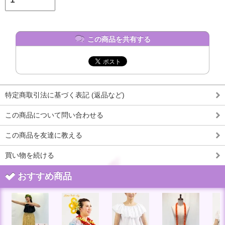
この商品を共有する
特定商取引法に基づく表記 (返品など)
この商品について問い合わせる
この商品を友達に教える
買い物を続ける
おすすめ商品