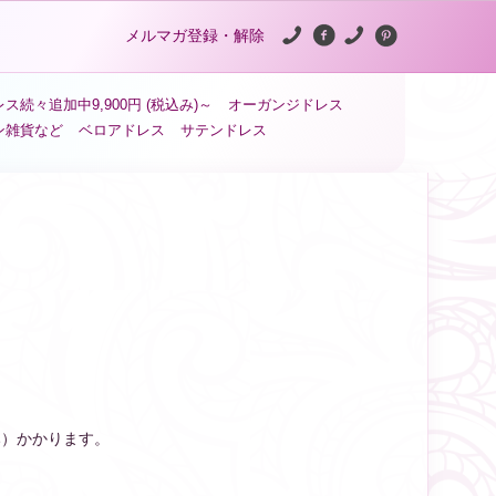
メルマガ登録・解除
ス続々追加中9,900円 (税込み)～
オーガンジドレス
ン雑貨など
ベロアドレス
サテンドレス
み）かかります。