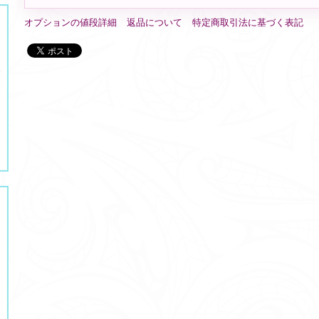
オプションの値段詳細
返品について
特定商取引法に基づく表記