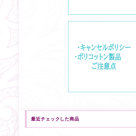
最近チェックした商品