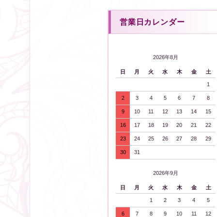
営業日カレンダー
2026年8月
日
月
火
水
木
金
土
1
2
3
4
5
6
7
8
9
10
11
12
13
14
15
16
17
18
19
20
21
22
23
24
25
26
27
28
29
30
31
2026年9月
日
月
火
水
木
金
土
1
2
3
4
5
6
7
8
9
10
11
12