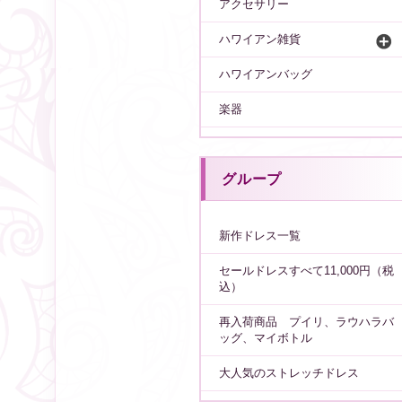
アクセサリー
ハワイアン雑貨
ハワイアンバッグ
楽器
グループ
新作ドレス一覧
セールドレスすべて11,000円（税
込）
再入荷商品 プイリ、ラウハラバ
ッグ、マイボトル
大人気のストレッチドレス