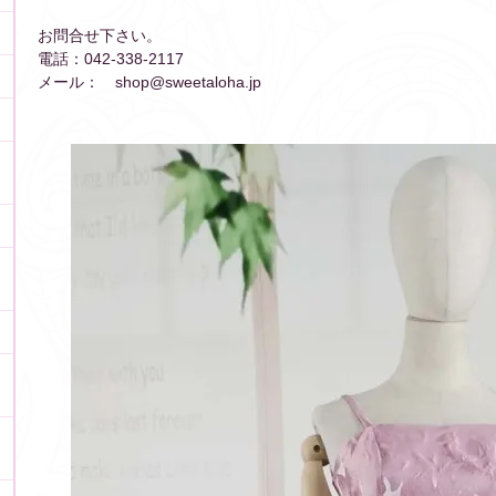
お問合せ下さい。
電話：042-338-2117
メール： shop@sweetaloha.jp