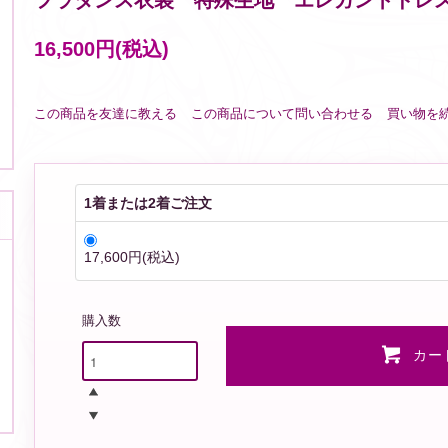
フラダンス衣装 特殊生地 エレガントドレス
16,500円(税込)
この商品を友達に教える
この商品について問い合わせる
買い物を
1着または2着ご注文
17,600円(税込)
購入数
カー