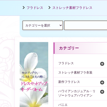
フラドレス
ストレッチ素材フラドレス
カテゴリー
フラドレス
ストレッチ素材フラ衣装
新作フラドレス
ハワイアンカジュアル・リ
ゾートウェアハワイアン
パニエ