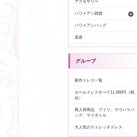
アクセサリー
ハワイアン雑貨
ハワイアンバッグ
楽器
グループ
新作ドレス一覧
セールドレスすべて11,000円（税
込）
再入荷商品 プイリ、ラウハラバ
ッグ、マイボトル
大人気のストレッチドレス