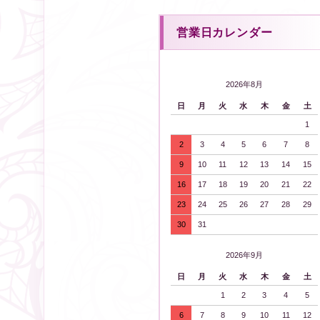
営業日カレンダー
2026年8月
日
月
火
水
木
金
土
1
2
3
4
5
6
7
8
9
10
11
12
13
14
15
16
17
18
19
20
21
22
23
24
25
26
27
28
29
30
31
2026年9月
日
月
火
水
木
金
土
1
2
3
4
5
6
7
8
9
10
11
12