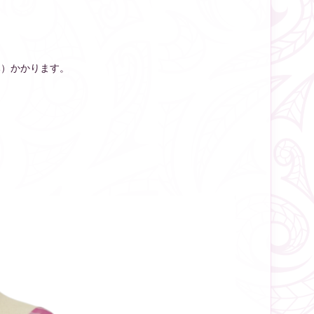
み）かかります。