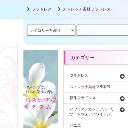
フラドレス
ストレッチ素材フラドレス
カテゴリー
フラドレス
ストレッチ素材フラ衣装
新作フラドレス
ハワイアンカジュアル・リ
ゾートウェアハワイアン
パニエ