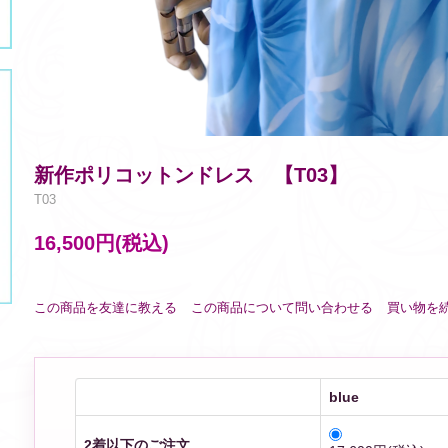
新作ポリコットンドレス 【T03】
T03
16,500円(税込)
この商品を友達に教える
この商品について問い合わせる
買い物を
blue
2着以下のご注文