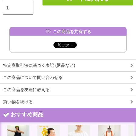
この商品を共有する
特定商取引法に基づく表記 (返品など)
この商品について問い合わせる
この商品を友達に教える
買い物を続ける
おすすめ商品