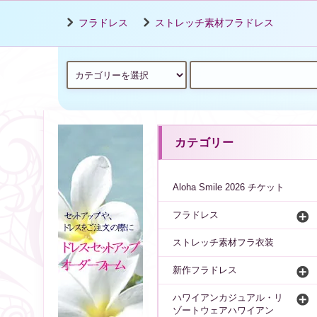
フラドレス
ストレッチ素材フラドレス
カテゴリー
Aloha Smile 2026 チケット
フラドレス
ストレッチ素材フラ衣装
新作フラドレス
ハワイアンカジュアル・リ
ゾートウェアハワイアン