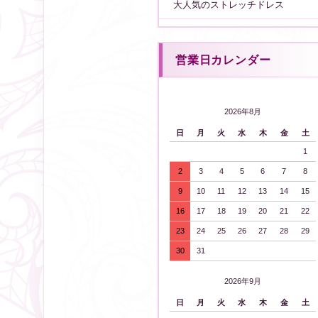
大人気のストレッチドレス
営業日カレンダー
2026年8月
日
月
火
水
木
金
土
1
2
3
4
5
6
7
8
9
10
11
12
13
14
15
16
17
18
19
20
21
22
23
24
25
26
27
28
29
30
31
2026年9月
日
月
火
水
木
金
土