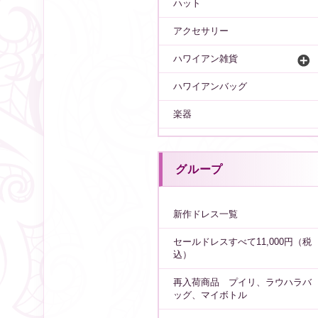
ハット
アクセサリー
ハワイアン雑貨
ハワイアンバッグ
楽器
グループ
新作ドレス一覧
セールドレスすべて11,000円（税
込）
再入荷商品 プイリ、ラウハラバ
ッグ、マイボトル