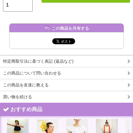
この商品を共有する
特定商取引法に基づく表記 (返品など)
この商品について問い合わせる
この商品を友達に教える
買い物を続ける
おすすめ商品