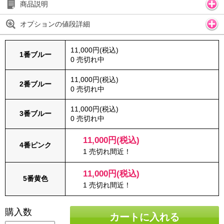
商品説明
オプションの値段詳細
11,000円(税込)
1番ブルー
0 売切れ中
11,000円(税込)
2番ブルー
0 売切れ中
11,000円(税込)
3番ブルー
0 売切れ中
11,000円(税込)
4番ピンク
1 売切れ間近！
11,000円(税込)
5番黄色
1 売切れ間近！
購入数
カートに入れる