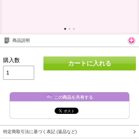
商品説明
購入数
カートに入れる
この商品を共有する
特定商取引法に基づく表記 (返品など)