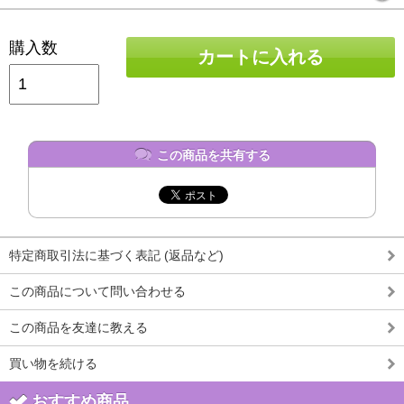
購入数
カートに入れる
この商品を共有する
特定商取引法に基づく表記 (返品など)
この商品について問い合わせる
この商品を友達に教える
買い物を続ける
おすすめ商品