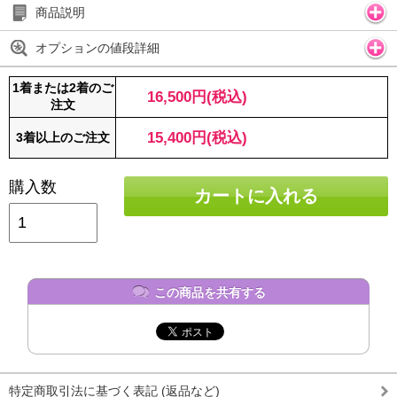
商品説明
オプションの値段詳細
1着または2着のご
16,500円(税込)
注文
15,400円(税込)
3着以上のご注文
購入数
カートに入れる
この商品を共有する
特定商取引法に基づく表記 (返品など)