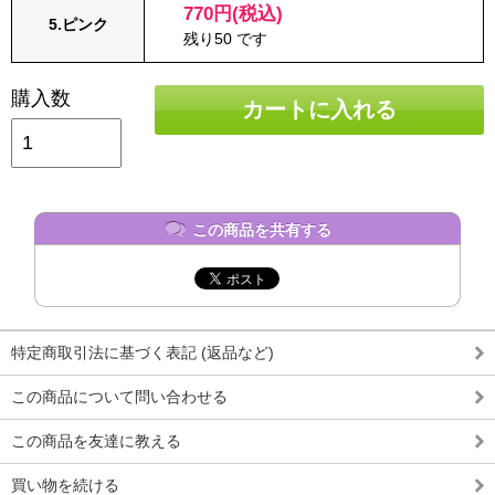
770円(税込)
5.ピンク
残り50 です
購入数
カートに入れる
この商品を共有する
特定商取引法に基づく表記 (返品など)
この商品について問い合わせる
この商品を友達に教える
買い物を続ける