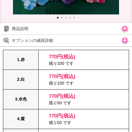
商品説明
オプションの値段詳細
770円(税込)
1.赤
残り100 です
770円(税込)
2.白
残り100 です
770円(税込)
3.水色
残り50 です
770円(税込)
4.紫
残り50 です