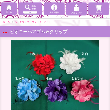
ホーム
>
ヘアクリップ・ウィッグ・ハット
ピオニーヘアゴム＆クリップ