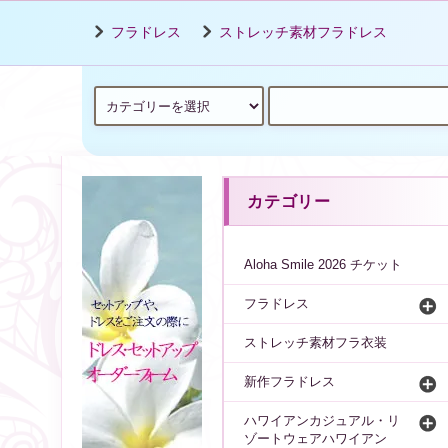
フラドレス
ストレッチ素材フラドレス
カテゴリー
Aloha Smile 2026 チケット
フラドレス
ストレッチ素材フラ衣装
新作フラドレス
ハワイアンカジュアル・リ
ゾートウェアハワイアン