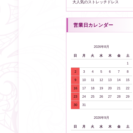
大人気のストレッチドレス
営業日カレンダー
2026年8月
日
月
火
水
木
金
土
1
2
3
4
5
6
7
8
9
10
11
12
13
14
15
16
17
18
19
20
21
22
23
24
25
26
27
28
29
30
31
2026年9月
日
月
火
水
木
金
土