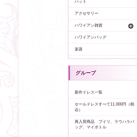
ハット
アクセサリー
ハワイアン雑貨
ハワイアンバッグ
楽器
グループ
新作ドレス一覧
セールドレスすべて11,000円（税
込）
再入荷商品 プイリ、ラウハラバ
ッグ、マイボトル