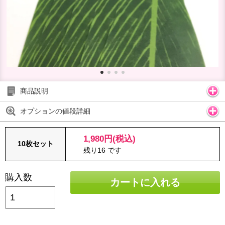
商品説明
オプションの値段詳細
1,980円(税込)
10枚セット
残り16 です
購入数
カートに入れる