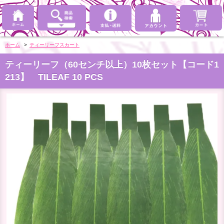
ホーム
>
ティーリーフスカート
ティーリーフ（60センチ以上）10枚セット【コード1
213】 TILEAF 10 PCS